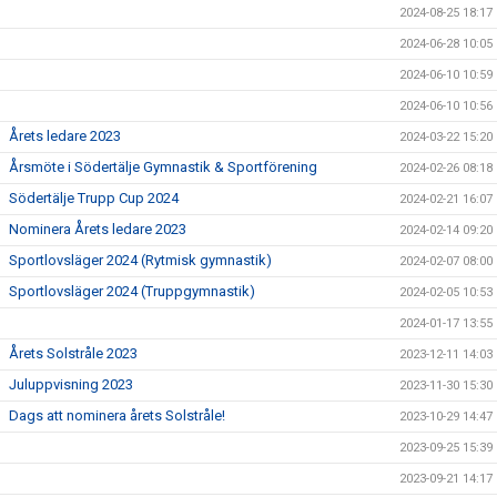
2024-08-25 18:17
2024-06-28 10:05
2024-06-10 10:59
2024-06-10 10:56
Årets ledare 2023
2024-03-22 15:20
Årsmöte i Södertälje Gymnastik & Sportförening
2024-02-26 08:18
Södertälje Trupp Cup 2024
2024-02-21 16:07
Nominera Årets ledare 2023
2024-02-14 09:20
Sportlovsläger 2024 (Rytmisk gymnastik)
2024-02-07 08:00
Sportlovsläger 2024 (Truppgymnastik)
2024-02-05 10:53
2024-01-17 13:55
Årets Solstråle 2023
2023-12-11 14:03
Juluppvisning 2023
2023-11-30 15:30
Dags att nominera årets Solstråle!
2023-10-29 14:47
2023-09-25 15:39
2023-09-21 14:17